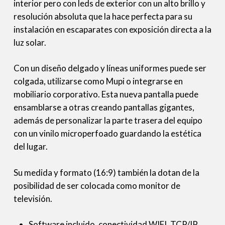
interior pero con leds de exterior con un alto brillo y
resolución absoluta que la hace perfecta para su
instalación en escaparates con exposición directa a la
luz solar.
Con un diseño delgado y líneas uniformes puede ser
colgada, utilizarse como Mupi o integrarse en
mobiliario corporativo. Esta nueva pantalla puede
ensamblarse a otras creando pantallas gigantes,
además de personalizar la parte trasera del equipo
con un vinilo microperfoado guardando la estética
del lugar.
Su medida y formato (16:9) también la dotan de la
posibilidad de ser colocada como monitor de
televisión.
Software incluido, conectividad WIFI, TCP/IP