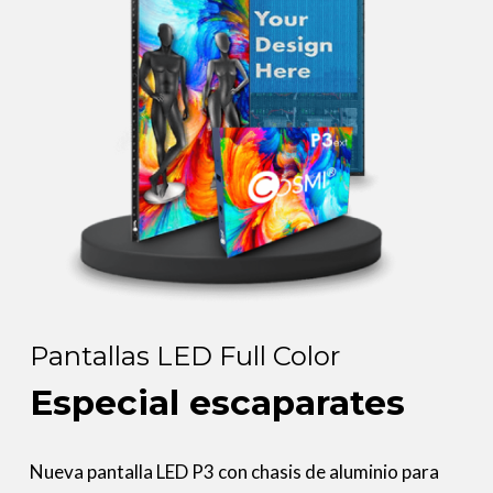
Pantallas LED Full Color
Especial escaparates
Nueva pantalla LED P3 con chasis de aluminio para