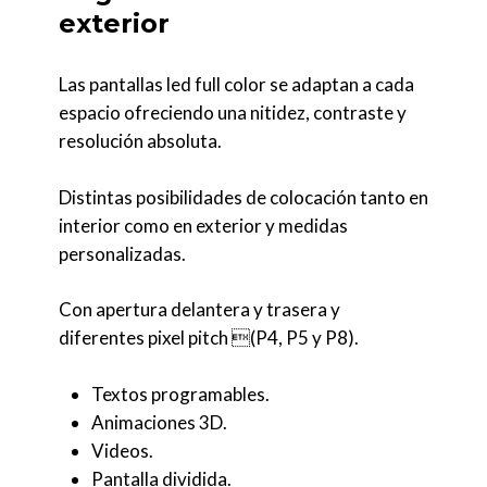
exterior
Las pantallas led full color se adaptan a cada
espacio ofreciendo una nitidez, contraste y
resolución absoluta.
Distintas posibilidades de colocación tanto en
interior como en exterior y medidas
personalizadas.
Con apertura delantera y trasera y
diferentes pixel pitch (P4, P5 y P8).
Textos programables.
Animaciones 3D.
Videos.
Pantalla dividida.