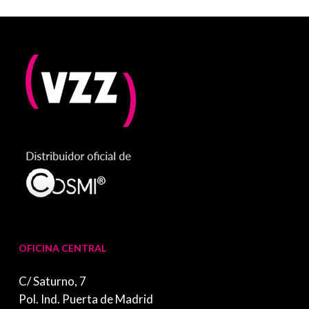
OFICINA CENTRAL
C/ Saturno, 7
Pol. Ind. Puerta de Madrid