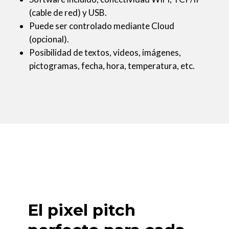
(cable de red) y USB.
Puede ser controlado mediante Cloud
(opcional).
Posibilidad de textos, videos, imágenes,
pictogramas, fecha, hora, temperatura, etc.
El pixel pitch