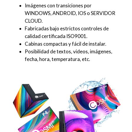
Imágenes con transiciones por
WINDOWS, ANDROID, IOS o SERVIDOR
CLOUD.
Fabricadas bajo estrictos controles de
calidad certificada ISO9001.
Cabinas compactas y fácil de instalar.
Posibilidad de textos, videos, imágenes,
fecha, hora, temperatura, etc.