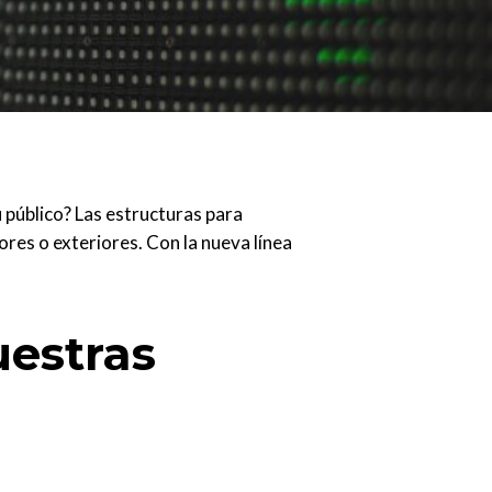
u público? Las estructuras para
ores o exteriores. Con la nueva línea
uestras