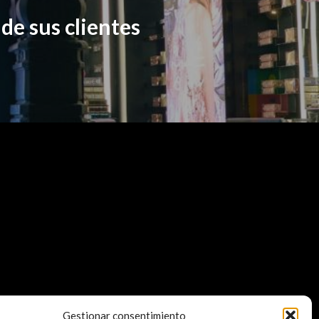
de sus clientes
5 056
Gestionar consentimiento