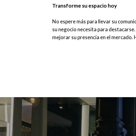
Transforme su espacio hoy
No espere más para llevar su comunica
su negocio necesita para destacarse
mejorar su presencia en el mercado. 