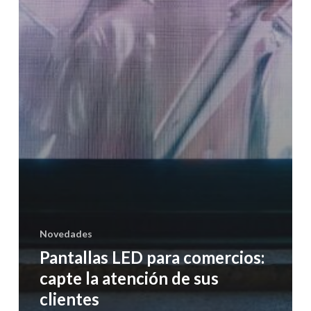
Novedades
Pantallas LED para comercios:
capte la atención de sus
clientes