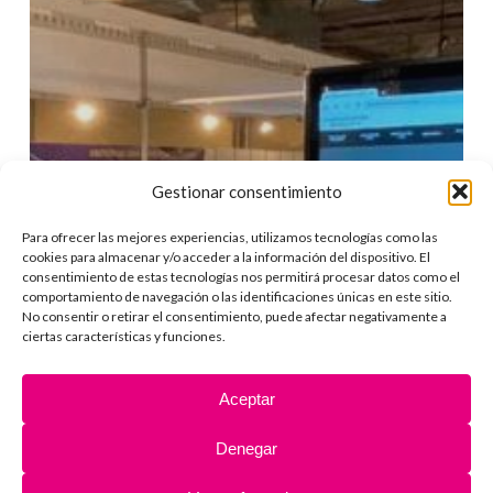
Gestionar consentimiento
Para ofrecer las mejores experiencias, utilizamos tecnologías como las
cookies para almacenar y/o acceder a la información del dispositivo. El
consentimiento de estas tecnologías nos permitirá procesar datos como el
comportamiento de navegación o las identificaciones únicas en este sitio.
No consentir o retirar el consentimiento, puede afectar negativamente a
ciertas características y funciones.
Aceptar
Denegar