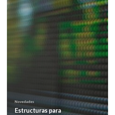
Novedades
Estructuras para